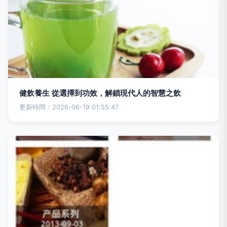
健飲養生 從選擇到功效，解鎖現代人的智慧之飲
更新時間：2026-06-19 01:55:47