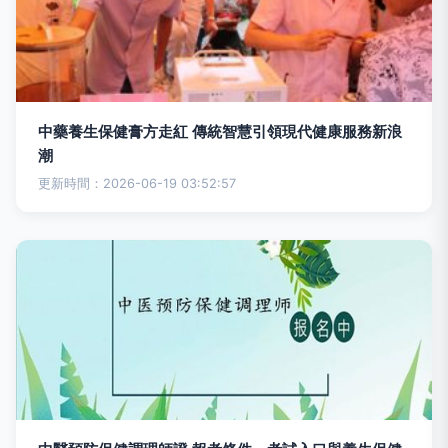
中藥養生保健膏方走紅 傳統智慧引領現代健康服務新浪
潮
更新時間：2026-06-19 03:52:57