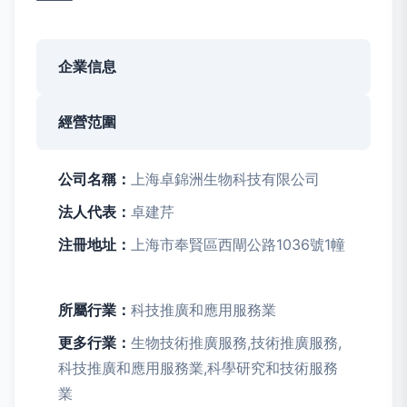
企業信息
經營范圍
公司名稱：
上海卓錦洲生物科技有限公司
法人代表：
卓建芹
注冊地址：
上海市奉賢區西閘公路1036號1幢
所屬行業：
科技推廣和應用服務業
更多行業：
生物技術推廣服務,技術推廣服務,
科技推廣和應用服務業,科學研究和技術服務
業