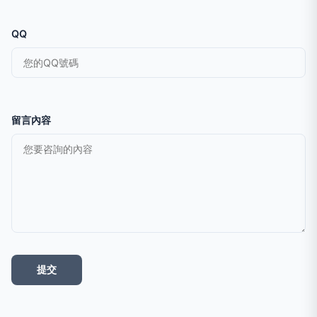
QQ
留言內容