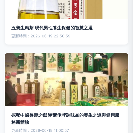
五寶生精茶 現代男性養生保健的智慧之選
更新時間：2026-06-19 22:50:59
探秘中國長壽之鄉 驕麻佬牌調味品的養生之道與健康服
務新體驗
更新時間：2026-06-19 11:00:57