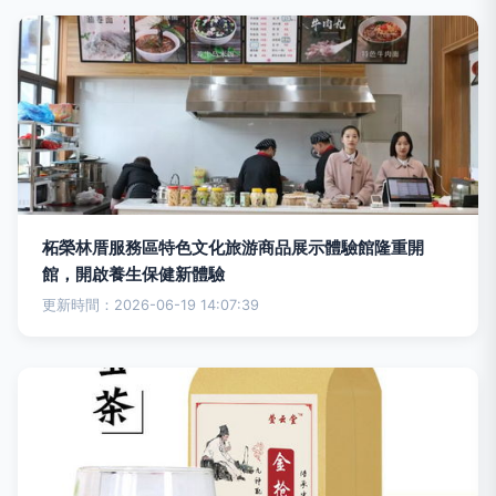
柘榮林厝服務區特色文化旅游商品展示體驗館隆重開
館，開啟養生保健新體驗
更新時間：2026-06-19 14:07:39