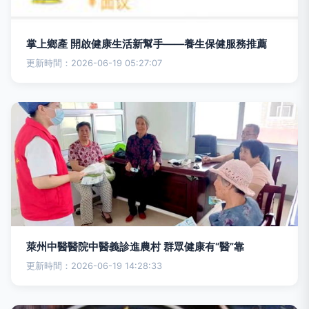
掌上鄉產 開啟健康生活新幫手——養生保健服務推薦
更新時間：2026-06-19 05:27:07
萊州中醫醫院中醫義診進農村 群眾健康有“醫”靠
更新時間：2026-06-19 14:28:33