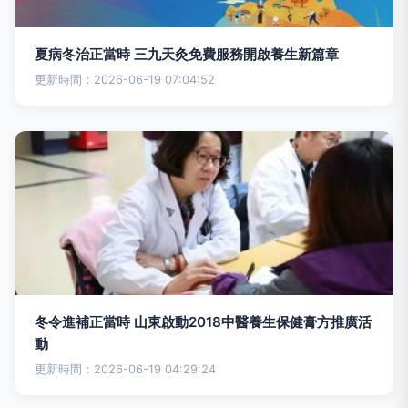
夏病冬治正當時 三九天灸免費服務開啟養生新篇章
更新時間：2026-06-19 07:04:52
冬令進補正當時 山東啟動2018中醫養生保健膏方推廣活
動
更新時間：2026-06-19 04:29:24