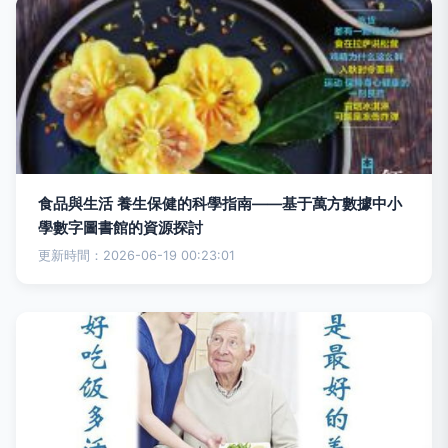
食品與生活 養生保健的科學指南——基于萬方數據中小
學數字圖書館的資源探討
更新時間：2026-06-19 00:23:01