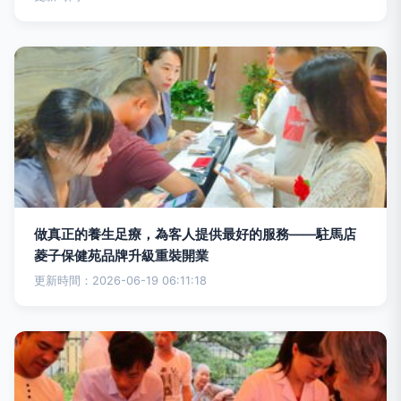
做真正的養生足療，為客人提供最好的服務——駐馬店
菱子保健苑品牌升級重裝開業
更新時間：2026-06-19 06:11:18