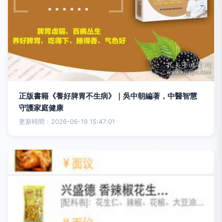
正版書籍《養好脾胃不生病》｜吳中朝編著，中醫智慧
守護家庭健康
更新時間：2026-06-19 15:47:01