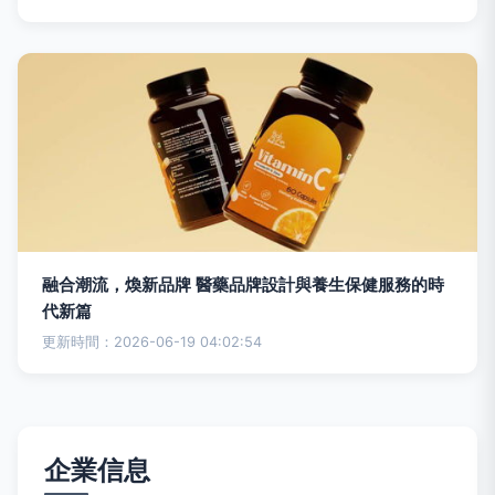
融合潮流，煥新品牌 醫藥品牌設計與養生保健服務的時
代新篇
更新時間：2026-06-19 04:02:54
企業信息