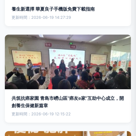
養生新選擇 華夏良子手機版免費下載指南
更新時間：2026-06-19 14:27:29
共筑抗癌家園 青島市嶗山區“癌友e家”互助中心成立，開
創養生保健新篇章
更新時間：2026-06-19 12:15:22